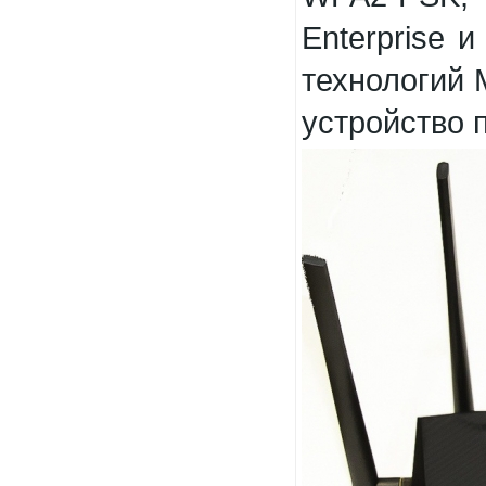
Enterprise 
технологий
устройство 