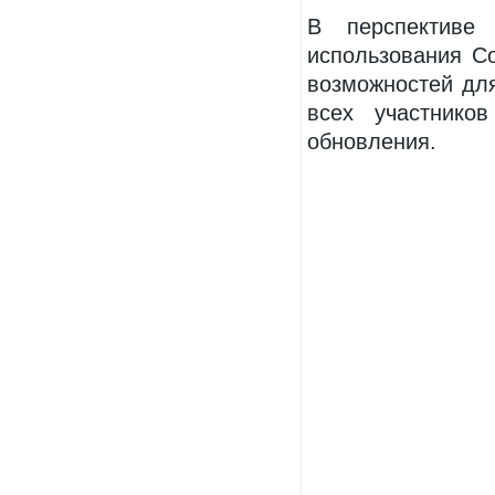
В перспективе 
использования Co
возможностей дл
всех участников
обновления.