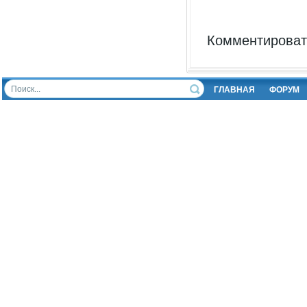
Комментировать
ГЛАВНАЯ
ФОРУМ