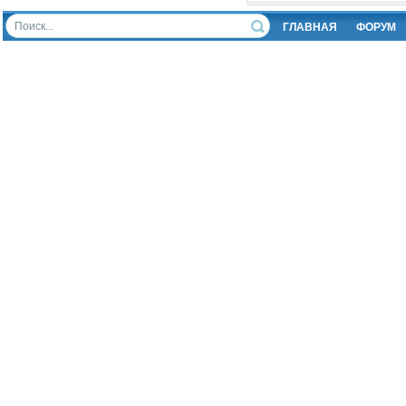
ГЛАВНАЯ
ФОРУМ