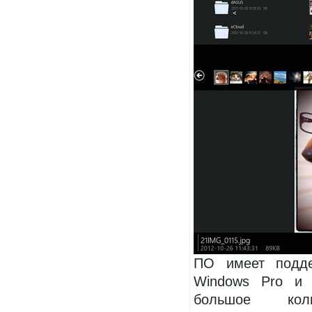
ПО имеет подде
Windows Pro и 
большое кол