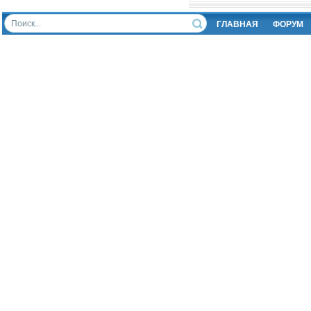
ГЛАВНАЯ
ФОРУМ