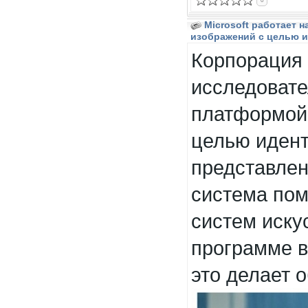
0
Microsoft работает 
изображений с целью и
Корпорация 
исследовате
платформой 
целью иден
представлен
система пом
систем иску
программе в
это делает 