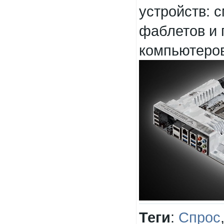
устройств: 
фаблетов и
компьютеров
Теги
:
Спрос