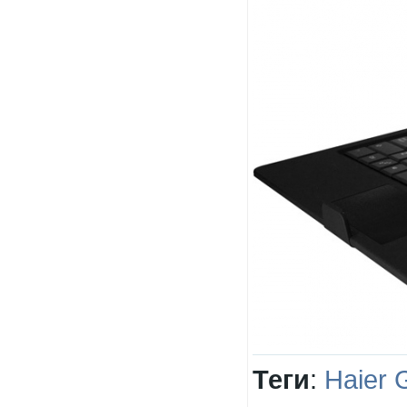
Теги
:
Haier 