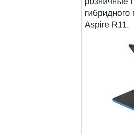
розничные 
гибридного 
Aspire R11.