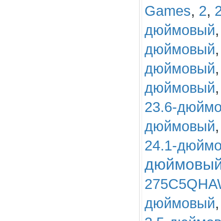
Games
,
2
,
дюймовый
дюймовый
дюймовый
дюймовый
23.6-дюйм
дюймовый
24.1-дюйм
дюймовы
275C5QHA
дюймовый