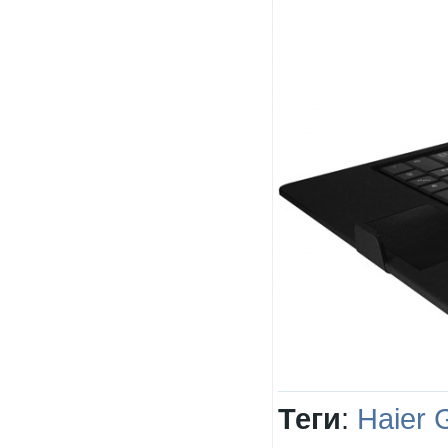
Теги
:
Haier 