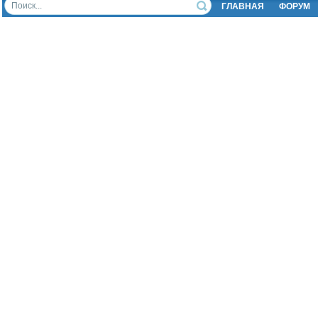
ГЛАВНАЯ
ФОРУМ