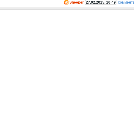
Sheeper
27.02.2015, 10:49
Коммент