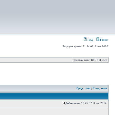
FAQ
Поиск
Текущее время: 21:34:08, 8 авг 2026
Часовой пояс: UTC + 3 часа
Пред. тема
|
След. тема
Добавлено:
10:45:07, 3 авг 2014