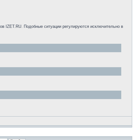
ров IZET.RU. Подобные ситуации регулируются исключительно в