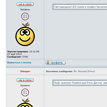
Уровень
Зарегистрирован:
13:11:09,
22 май 2014
Сообщения:
3706
Вернуться к началу
Sheeper
Заголовок сообщения:
Re: Renault (Рено)
Уровень