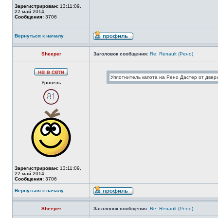
Зарегистрирован:
13:11:09,
22 май 2014
Сообщения:
3706
Вернуться к началу
Sheeper
Заголовок сообщения:
Re: Renault (Рено)
Уровень
Зарегистрирован:
13:11:09,
22 май 2014
Сообщения:
3706
Вернуться к началу
Sheeper
Заголовок сообщения:
Re: Renault (Рено)