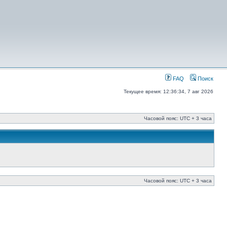
FAQ
Поиск
Текущее время: 12:36:34, 7 авг 2026
Часовой пояс: UTC + 3 часа
Часовой пояс: UTC + 3 часа