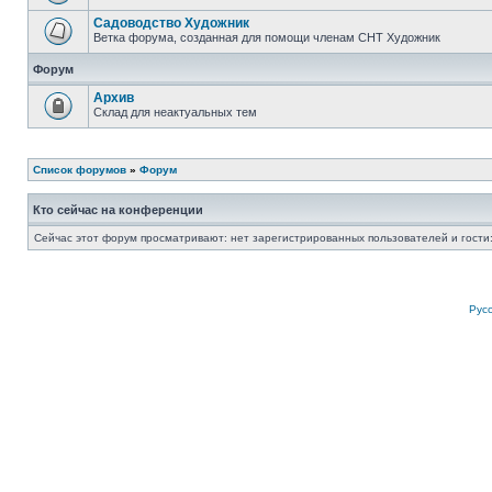
Садоводство Художник
Ветка форума, созданная для помощи членам СНТ Художник
Форум
Архив
Склад для неактуальных тем
Список форумов
»
Форум
Кто сейчас на конференции
Сейчас этот форум просматривают: нет зарегистрированных пользователей и гости:
Рус