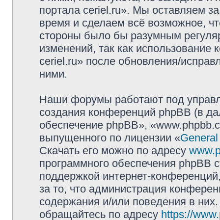
портала ceriel.ru». Мы оставляем з
время и сделаем всё возможное, чт
стороны было бы разумным регуляр
изменений, так как использование
ceriel.ru» после обновления/исправ
ними.
Наши форумы работают под управл
создания конференций phpBB (в д
обеспечение phpBB», «www.phpbb.c
выпущенного по лицензии «
General
Скачать его можно по адресу
www.p
программного обеспечения phpBB с
поддержкой интернет-конференций,
за то, что администрация конферен
содержания и/или поведения в них
обращайтесь по адресу
https://www