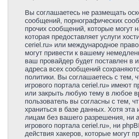
Вы соглашаетесь не размещать оск
сообщений, порнографических сооб
прочих сообщений, которые могут 
которая предоставляет услуги хост
ceriel.ru» или международное пра
могут привести к вашему немедлен
ваш провайдер будет поставлен в и
адреса всех сообщений сохраняютс
политики. Вы соглашаетесь с тем,
игрового портала ceriel.ru» имеют 
или закрыть любую тему в любое в
пользователь вы согласны с тем, 
храниться в базе данных. Хотя эта
лицам без вашего разрешения, ни
игрового портала ceriel.ru», ни ph
действия хакеров, которые могут п