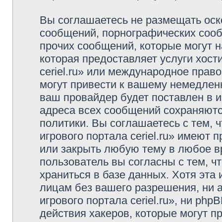
Вы соглашаетесь не размещать оск
сообщений, порнографических сооб
прочих сообщений, которые могут 
которая предоставляет услуги хост
ceriel.ru» или международное пра
могут привести к вашему немедлен
ваш провайдер будет поставлен в и
адреса всех сообщений сохраняютс
политики. Вы соглашаетесь с тем,
игрового портала ceriel.ru» имеют 
или закрыть любую тему в любое в
пользователь вы согласны с тем, 
храниться в базе данных. Хотя эта
лицам без вашего разрешения, ни
игрового портала ceriel.ru», ни ph
действия хакеров, которые могут п