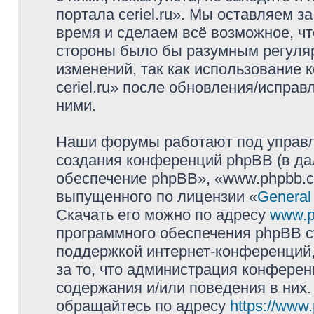
портала ceriel.ru». Мы оставляем з
время и сделаем всё возможное, чт
стороны было бы разумным регуляр
изменений, так как использование
ceriel.ru» после обновления/исправ
ними.
Наши форумы работают под управл
создания конференций phpBB (в д
обеспечение phpBB», «www.phpbb.c
выпущенного по лицензии «
General
Скачать его можно по адресу
www.p
программного обеспечения phpBB с
поддержкой интернет-конференций,
за то, что администрация конферен
содержания и/или поведения в них
обращайтесь по адресу
https://www