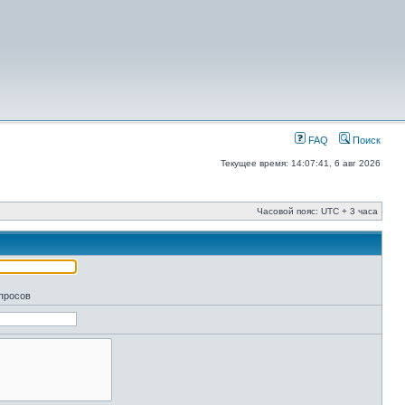
FAQ
Поиск
Текущее время: 14:07:41, 6 авг 2026
Часовой пояс: UTC + 3 часа
апросов