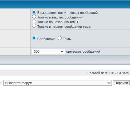
В названиях тем и текстах сообщений
Только в текстах сообщений
Только по названию темы
Только в первом сообщении темы
Сообщения
Темы
символов сообщений
Часовой пояс: UTC + 3 часа
и: