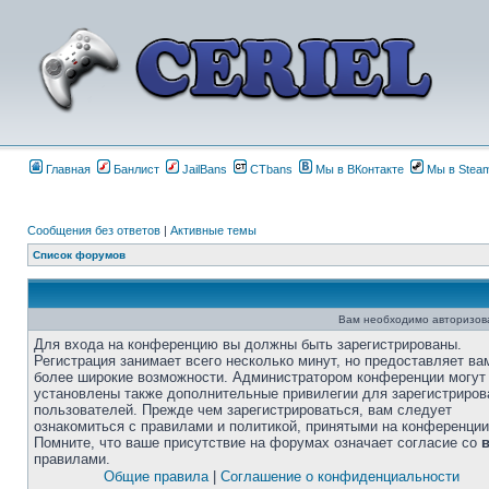
Главная
Банлист
JailBans
CTbans
Мы в ВКонтакте
Мы в Stea
Сообщения без ответов
|
Активные темы
Список форумов
Вам необходимо авторизоват
Для входа на конференцию вы должны быть зарегистрированы.
Регистрация занимает всего несколько минут, но предоставляет ва
более широкие возможности. Администратором конференции могут
установлены также дополнительные привилегии для зарегистриро
пользователей. Прежде чем зарегистрироваться, вам следует
ознакомиться с правилами и политикой, принятыми на конференции
Помните, что ваше присутствие на форумах означает согласие со
правилами.
Общие правила
|
Соглашение о конфиденциальности