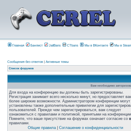
Главная
Банлист
JailBans
CTbans
Мы в ВКонтакте
Мы в Stea
Сообщения без ответов
|
Активные темы
Список форумов
Вам необходимо авторизоват
Для входа на конференцию вы должны быть зарегистрированы.
Регистрация занимает всего несколько минут, но предоставляет ва
более широкие возможности. Администратором конференции могут
установлены также дополнительные привилегии для зарегистриро
пользователей. Прежде чем зарегистрироваться, вам следует
ознакомиться с правилами и политикой, принятыми на конференции
Помните, что ваше присутствие на форумах означает согласие со
правилами.
Общие правила
|
Соглашение о конфиденциальности