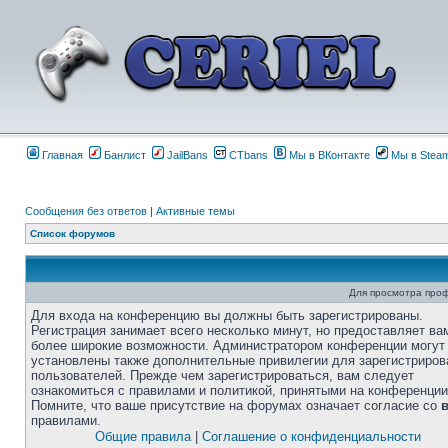
Главная
Банлист
JailBans
CTbans
Мы в ВКонтакте
Мы в Stea
Сообщения без ответов
|
Активные темы
Список форумов
Для просмотра про
Для входа на конференцию вы должны быть зарегистрированы.
Регистрация занимает всего несколько минут, но предоставляет ва
более широкие возможности. Администратором конференции могут
установлены также дополнительные привилегии для зарегистриро
пользователей. Прежде чем зарегистрироваться, вам следует
ознакомиться с правилами и политикой, принятыми на конференции
Помните, что ваше присутствие на форумах означает согласие со
правилами.
Общие правила
|
Соглашение о конфиденциальности