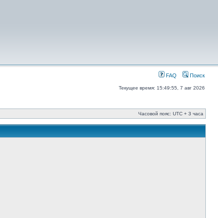
FAQ
Поиск
Текущее время: 15:49:55, 7 авг 2026
Часовой пояс: UTC + 3 часа