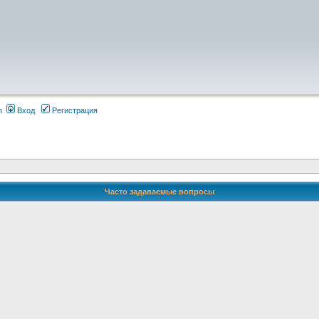
m
Вход
Регистрация
Часто задаваемые вопросы