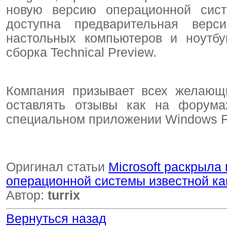
новую версию операционной сист
доступна предварительная верс
настольных компьютеров и ноутбу
сборка Technical Preview.
Компания призывает всех желающи
оставлять отзывы как на форума
специальном приложении Windows F
Оригинал статьи
Microsoft раскрыла
операционной системы известной ка
Автор:
turrix
Вернуться назад