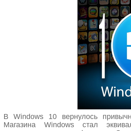
В Windows 10 вернулось привычн
Магазина Windows стал эквива